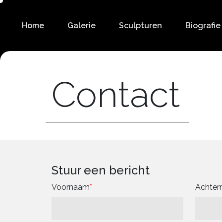
Home
Galerie
Sculpturen
Biografie
Contact
Stuur een bericht
Voornaam
Achte