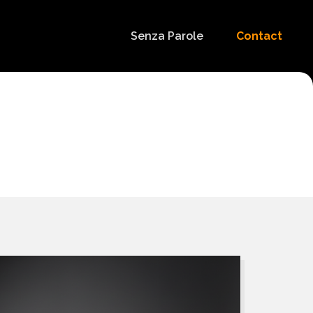
Senza Parole
Contact