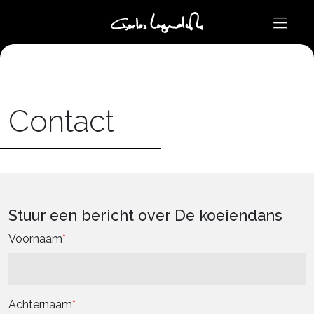
Contact
Stuur een bericht over De koeiendans
Voornaam
Achternaam