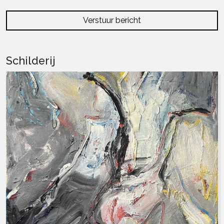
Verstuur bericht
Schilderij