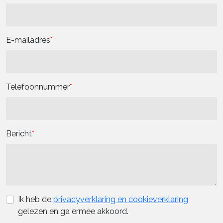
E-mailadres
Telefoonnummer
Bericht
Ik heb de
privacyverklaring en cookieverklaring
gelezen en ga ermee akkoord.