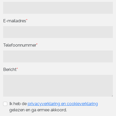
E-mailadres
Telefoonnummer
Bericht
Ik heb de
privacyverklaring en cookieverklaring
gelezen en ga ermee akkoord.