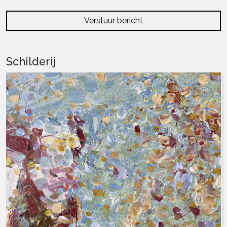
Verstuur bericht
Schilderij