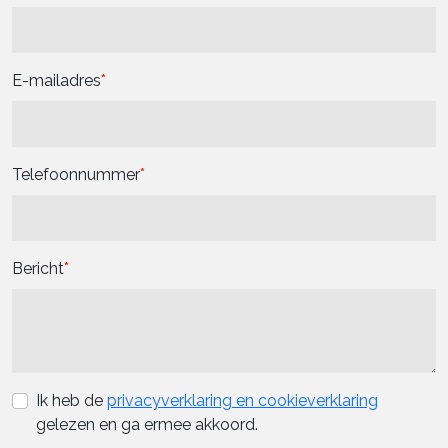
E-mailadres
Telefoonnummer
Bericht
Ik heb de
privacyverklaring en cookieverklaring
gelezen en ga ermee akkoord.