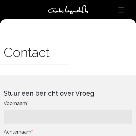
Contact
Stuur een bericht over Vroeg
Voornaam
Achternaam