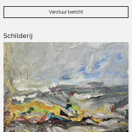
Verstuur bericht
Schilderij