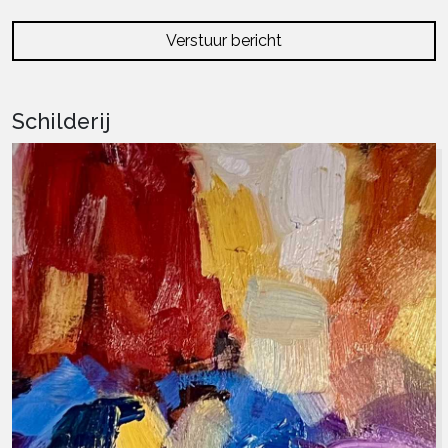
Verstuur bericht
Schilderij