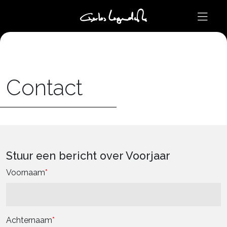
Contact
Stuur een bericht over Voorjaar
Voornaam
Achternaam