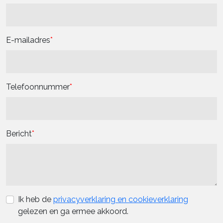
E-mailadres
Telefoonnummer
Bericht
Ik heb de
privacyverklaring en cookieverklaring
gelezen en ga ermee akkoord.