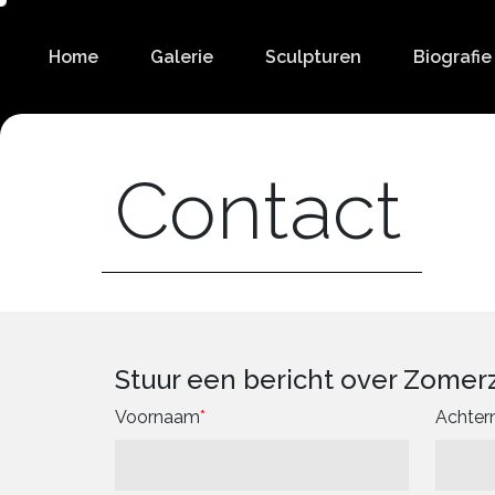
Home
Galerie
Sculpturen
Biografie
Contact
Stuur een bericht over Zomer
Voornaam
Achte