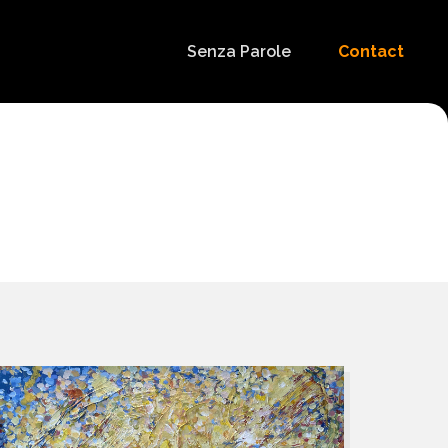
Senza Parole
Contact